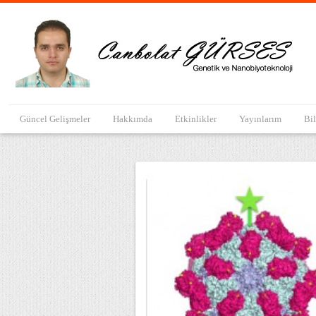
Güncel Gelişmeler
Hakkımda
Etkinlikler
Yayınlarım
Bil